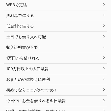
WEBで完結
無利息で借りる
低金利で借りる
土日でも借り入れ可能
収入証明書が不要！
1万円から借りれる
100万円以上の大口融資
おまとめや借換えに便利
初めてならココがおすすめ！
今日中にお金を借りれる即日融資