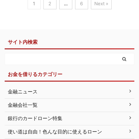
1
2
…
6
Next »
サイト内検索
お金を借りるカテゴリー
金融ニュース
金融会社一覧
銀行のカードローン特集
使い道は自由！色んな目的に使えるローン