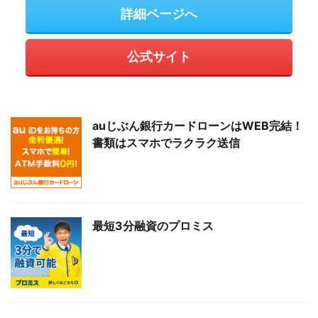
詳細ページへ
公式サイト
auじぶん銀行カードローンはWEB完結！
書類はスマホでラクラク送信
最短3分融資のプロミス