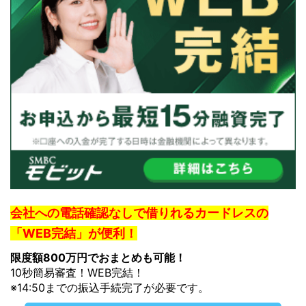
会社への電話確認なしで借りれるカードレスの
「WEB完結」が便利！
限度額800万円でおまとめも可能！
10秒簡易審査！WEB完結！
※14:50までの振込手続完了が必要です。