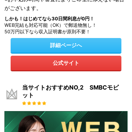
がございます。
しかも！はじめてなら30日間利息が0円！
WEB完結も対応可能（OK）で郵送物無し！
50万円以下なら収入証明書が原則不要！
詳細ページへ
公式サイト
当サイトおすすめNO,2 SMBCモビ
ット