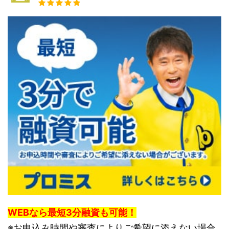
WEBなら最短3分融資も可能！
※お申込み時間や審査によりご希望に添えない場合